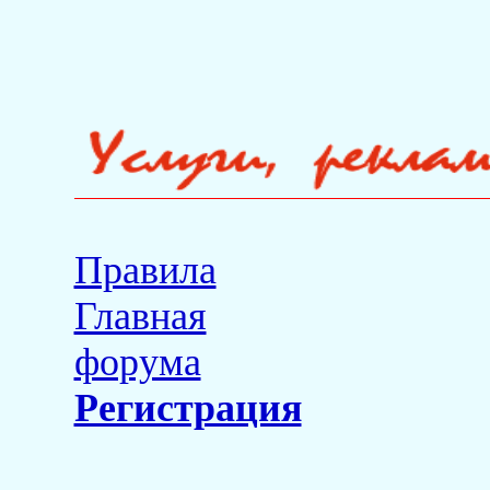
Правила
Главная
форума
Регистрация