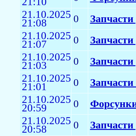
21:10
21.10.2025
0
Запчасти 
21:08
21.10.2025
0
Запчасти
21:07
21.10.2025
0
Запчасти 
21:03
21.10.2025
0
Запчасти
21:01
21.10.2025
0
Форсунки
20:59
21.10.2025
0
Запчасти
20:58