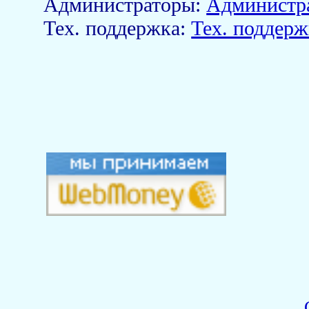
Aдминистраторы:
Администр
Тех. поддержка:
Тех. поддерж