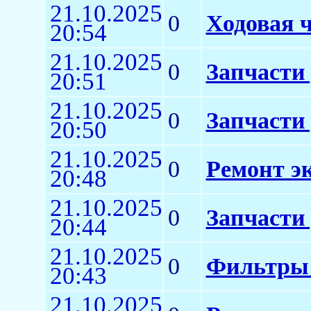
21.10.2025
0
Ходовая ч
20:54
21.10.2025
0
Запчасти
20:51
21.10.2025
0
Запчасти
20:50
21.10.2025
0
Ремонт э
20:48
21.10.2025
0
Запчасти
20:44
21.10.2025
0
Фильтры 
20:43
21.10.2025