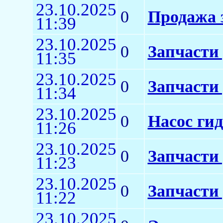
23.10.2025
0
Продажа 
11:39
23.10.2025
0
Запчасти 
11:35
23.10.2025
0
Запчасти 
11:34
23.10.2025
0
Насос ги
11:26
23.10.2025
0
Запчасти 
11:23
23.10.2025
0
Запчасти
11:22
23.10.2025