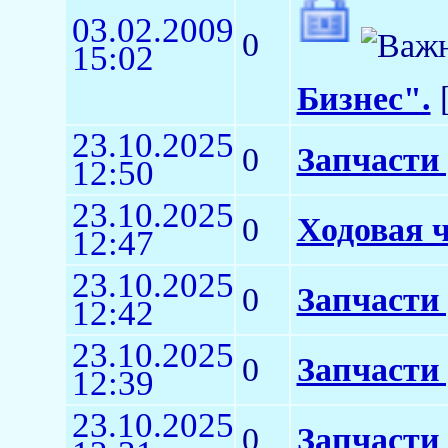
03.02.2009
0
15:02
Бизнес".
[
23.10.2025
0
Запчасти
12:50
23.10.2025
0
Ходовая ч
12:47
23.10.2025
0
Запчасти
12:42
23.10.2025
0
Запчасти
12:39
23.10.2025
0
Запчасти