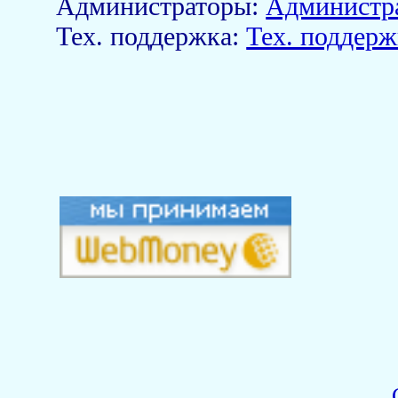
Aдминистраторы:
Администр
Тех. поддержка:
Тех. поддерж