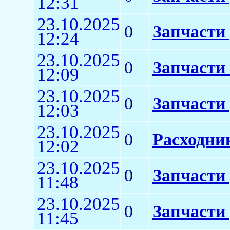
12:31
23.10.2025
0
Запчасти
12:24
23.10.2025
0
Запчасти 
12:09
23.10.2025
0
Запчасти
12:03
23.10.2025
0
Расходни
12:02
23.10.2025
0
Запчасти
11:48
23.10.2025
0
Запчасти 
11:45