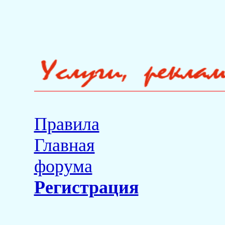
Правила
Главная
форума
Регистрация