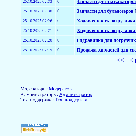
0
Запчасти для экскаваторо
25.10.2025 02:33
0
Запчасти для бульдозеров
[
25.10.2025 02:30
0
Ходовая часть погрузчика
25.10.2025 02:26
0
Ходовая часть погрузчика
25.10.2025 02:21
0
Гидравлика для погрузчи
25.10.2025 02:20
0
Продажа запчастей для сп
25.10.2025 02:19
<<
<
Модераторы:
Модератор
Aдминистраторы:
Администратор
Тех. поддержка:
Тех. поддержка