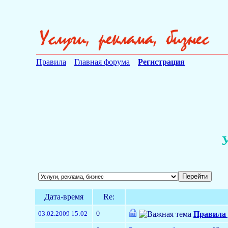
Правила
Главная форума
Регистрация
У
Дата-время
Re:
0
03.02.2009 15:02
Правила 