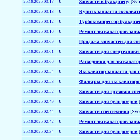
0
Запчасти к бульдозеру
[Svo
25.10.2025 03:17
0
Купить запчасти экскават
25.10.2025 03:13
0
Турбокомпрессор бульдозе
25.10.2025 03:12
0
Ремонт экскаваторов запч
25.10.2025 03:10
0
Продажа запчастей для сп
25.10.2025 03:09
0
Запчасти для спецтехники
25.10.2025 03:01
0
Расходники для экскавато
25.10.2025 03:00
0
Экскаватор запчасти для 
25.10.2025 02:54
0
Фильтры для экскаваторо
25.10.2025 02:53
0
Запчасти для грузовой сп
25.10.2025 02:52
0
Запчасти для бульдозеров
[
25.10.2025 02:49
0
Запчасти спецтехника
[Svo
25.10.2025 02:44
0
Ремонт экскаваторов запч
25.10.2025 02:42
0
Запчасти для бульдозеров
[
25.10.2025 02:34