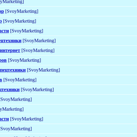
yMarketing]
ор
[SvoyMarketing]
р
[SvoyMarketing]
асти
[SvoyMarketing]
ецтехники
[SvoyMarketing]
 интернет
[SvoyMarketing]
ров
[SvoyMarketing]
спецтехники
[SvoyMarketing]
в
[SvoyMarketing]
ецтехники
[SvoyMarketing]
SvoyMarketing]
yMarketing]
асти
[SvoyMarketing]
SvoyMarketing]