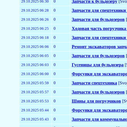
0
Запчасти к бульдозеру
[Svo
29.10.2025 06:30
0
Запчасти для спецтехники
29.10.2025 06:28
0
Запчасти для бульдозеров
[
29.10.2025 06:26
0
Ходовая часть погрузчика
29.10.2025 06:25
0
Запчасти для спецтехники
29.10.2025 06:18
0
Ремонт экскаваторов запч
29.10.2025 06:06
0
Запчасти для бульдозеров
[
29.10.2025 06:05
0
Гусеницы для бульдозера
[
29.10.2025 06:03
0
Форсунки для экскаватор
29.10.2025 06:00
0
Запчасти спецтехника
[Svo
29.10.2025 05:59
0
Запчасти для бульдозеров
[
29.10.2025 05:57
0
Шины для погрузчиков
[S
29.10.2025 05:53
0
Форсунки для экскаватор
29.10.2025 05:44
0
Запчасти для коммунальн
29.10.2025 05:43