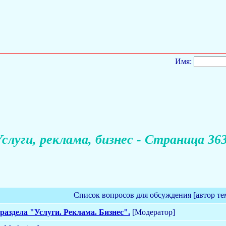
Имя:
слуги, реклама, бизнес - Страница 36
Список вопросов для обсуждения [автор те
раздела "Услуги. Реклама. Бизнес".
[Модератор]