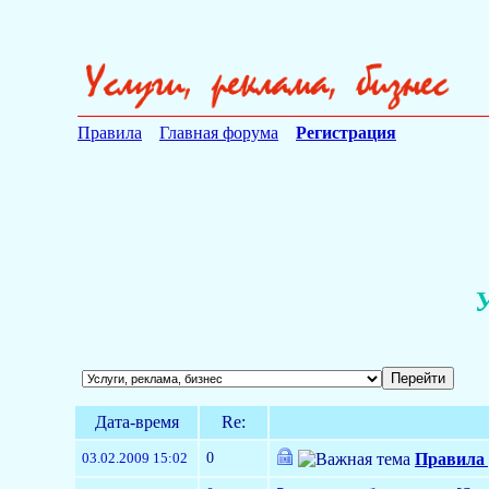
Правила
Главная форума
Регистрация
У
Дата-время
Re:
0
03.02.2009 15:02
Правила 