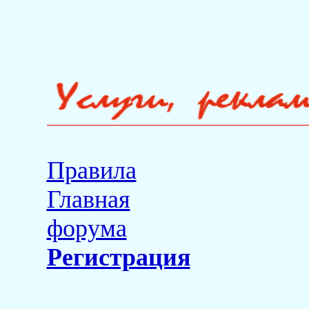
Правила
Главная
форума
Регистрация