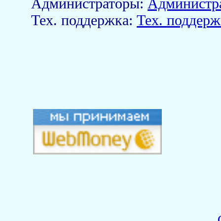
Aдминистраторы:
Администр
Тех. поддержка:
Тех. поддерж