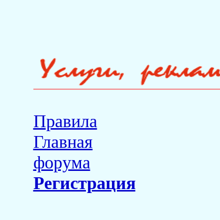
Правила
Главная
форума
Регистрация