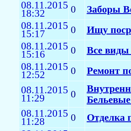
08.11.2015
0
Заборы В
18:32
08.11.2015
0
Ищу поср
15:17
08.11.2015
0
Все виды
15:16
08.11.2015
0
Ремонт п
12:52
Внутренн
08.11.2015
0
11:29
Бельевые
08.11.2015
0
Отделка 
11:28