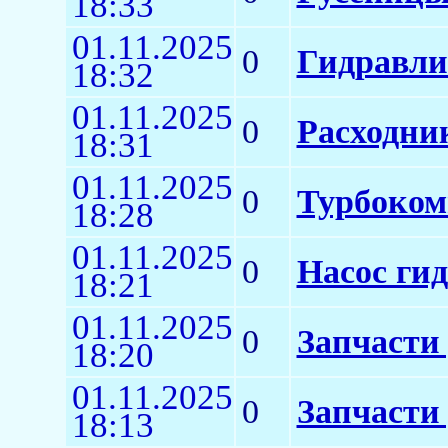
18:33
01.11.2025
0
Гидравли
18:32
01.11.2025
0
Расходни
18:31
01.11.2025
0
Турбоком
18:28
01.11.2025
0
Насос ги
18:21
01.11.2025
0
Запчасти
18:20
01.11.2025
0
Запчасти
18:13