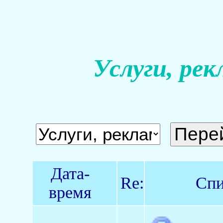
Услуги, рек
Дата-
Re:
Спи
время