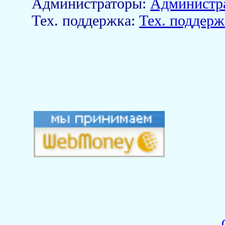
Aдминистраторы:
Администр
Тех. поддержка:
Тех. поддерж