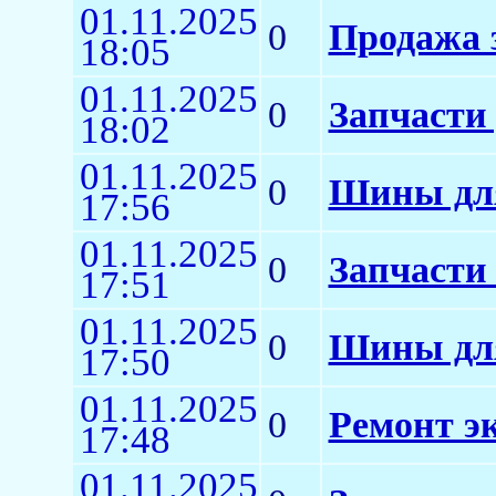
01.11.2025
0
Продажа 
18:05
01.11.2025
0
Запчасти
18:02
01.11.2025
0
Шины для
17:56
01.11.2025
0
Запчасти 
17:51
01.11.2025
0
Шины для
17:50
01.11.2025
0
Ремонт э
17:48
01.11.2025