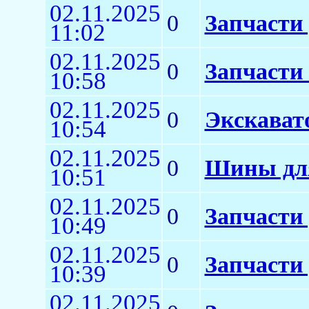
02.11.2025
0
Запчасти 
11:02
02.11.2025
0
Запчасти
10:58
02.11.2025
0
Экскават
10:54
02.11.2025
0
Шины для
10:51
02.11.2025
0
Запчасти
10:49
02.11.2025
0
Запчасти 
10:39
02.11.2025