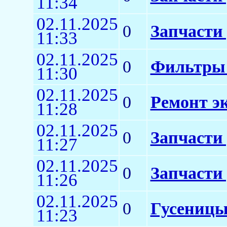
11:34
02.11.2025
0
Запчасти
11:33
02.11.2025
0
Фильтры 
11:30
02.11.2025
0
Ремонт э
11:28
02.11.2025
0
Запчасти
11:27
02.11.2025
0
Запчасти 
11:26
02.11.2025
0
Гусеницы
11:23