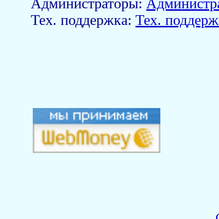
Aдминистраторы:
Администр
Тех. поддержка:
Тех. поддерж