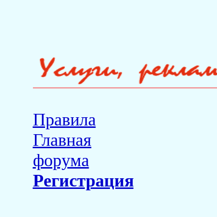
Правила
Главная
форума
Регистрация