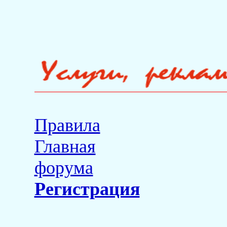
Правила
Главная
форума
Регистрация