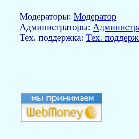
Модераторы:
Модератор
Aдминистраторы:
Администр
Тех. поддержка:
Тех. поддерж