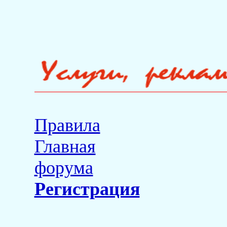
Правила
Главная
форума
Регистрация