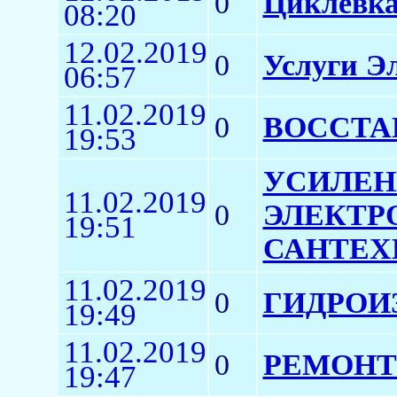
0
Циклевка
08:20
12.02.2019
0
Услуги Э
06:57
11.02.2019
0
ВОССТА
19:53
УСИЛЕН
11.02.2019
0
ЭЛЕКТР
19:51
САНТЕХ
11.02.2019
0
ГИДРОИ
19:49
11.02.2019
0
РЕМОНТ
19:47