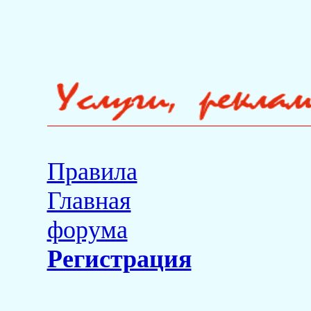
Правила
Главная
форума
Регистрация