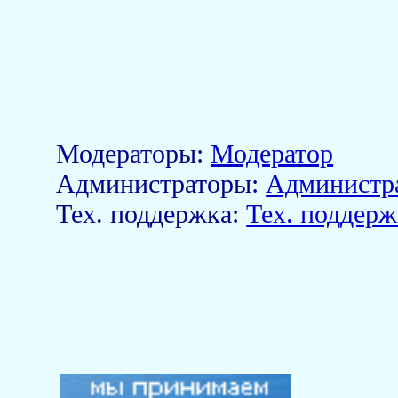
Модераторы:
Модератор
Aдминистраторы:
Администр
Тех. поддержка:
Тех. поддерж