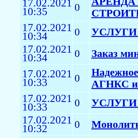
АРЕНДА
17.02.2021
0
10:35
СТРОИТ
17.02.2021
0
УСЛУГИ
10:34
17.02.2021
0
Заказ мин
10:34
Надежное
17.02.2021
0
10:33
АГНКС и
17.02.2021
0
УСЛУГИ
10:33
17.02.2021
0
Монолитн
10:32