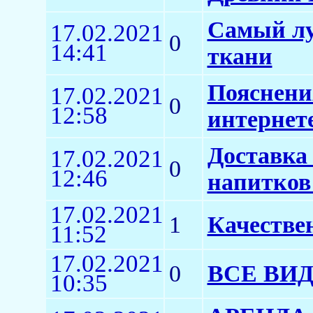
Самый лу
17.02.2021
0
14:41
ткани
Пояснени
17.02.2021
0
12:58
интернет
Доставка
17.02.2021
0
12:46
напитков
17.02.2021
1
Качестве
11:52
17.02.2021
0
ВСЕ ВИ
10:35