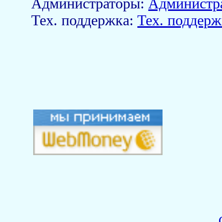
Aдминистраторы:
Администр
Тех. поддержка:
Тех. поддерж