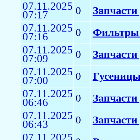
07.11.2025
0
Запчасти
07:17
07.11.2025
0
Фильтры 
07:16
07.11.2025
0
Запчасти 
07:09
07.11.2025
0
Гусеницы
07:00
07.11.2025
0
Запчасти
06:46
07.11.2025
0
Запчасти
06:43
07.11.2025