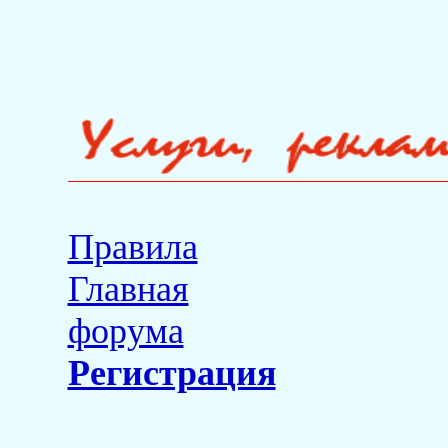
Правила
Главная
форума
Регистрация