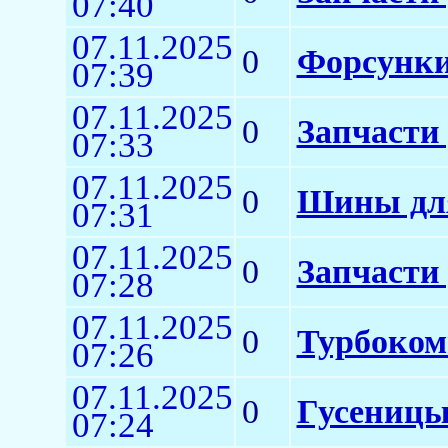
07:40
07.11.2025
0
Форсунки
07:39
07.11.2025
0
Запчасти
07:33
07.11.2025
0
Шины для
07:31
07.11.2025
0
Запчасти 
07:28
07.11.2025
0
Турбоком
07:26
07.11.2025
0
Гусеницы
07:24