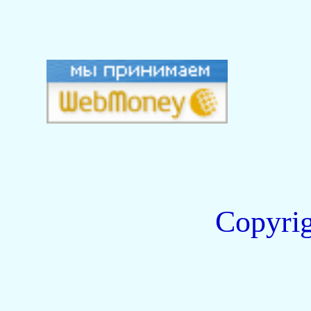
Copyri