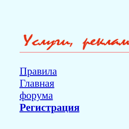
Правила
Главная
форума
Регистрация