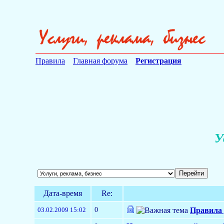
Правила
Главная форума
Регистрация
У
Дата-время
Re:
0
03.02.2009 15:02
Правила 