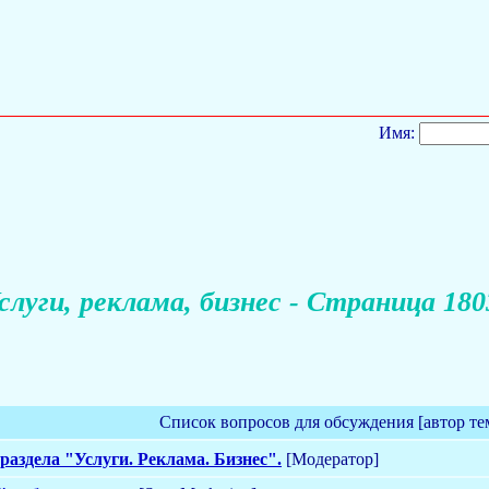
Имя:
слуги, реклама, бизнес - Страница 180
Список вопросов для обсуждения [автор те
раздела "Услуги. Реклама. Бизнес".
[Модератор]