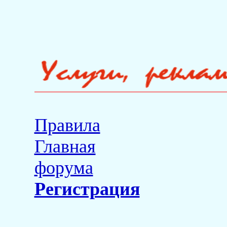
Правила
Главная
форума
Регистрация