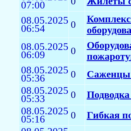
0
Жилеты с
07:00
Комплекс
08.05.2025
0
06:54
оборудов
Оборудов
08.05.2025
0
06:09
пожарот
08.05.2025
0
Саженцы 
05:36
08.05.2025
0
Подводка
05:33
08.05.2025
0
Гибкая п
05:16