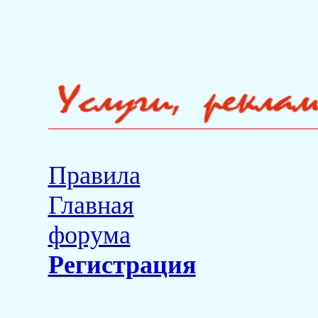
Правила
Главная
форума
Регистрация