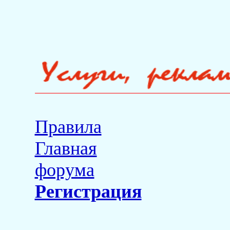
Правила
Главная
форума
Регистрация