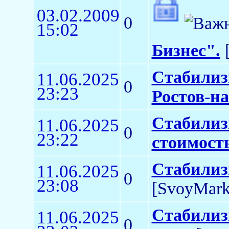
03.02.2009
0
15:02
Бизнес".
[
Стабилиз
11.06.2025
0
23:23
Ростов-н
Стабилиз
11.06.2025
0
23:22
стоимост
Стабилиз
11.06.2025
0
23:08
[SvoyMark
Стабилиз
11.06.2025
0