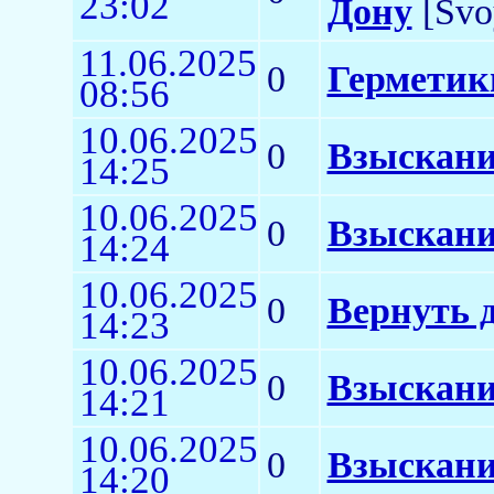
23:02
Дону
[Svo
11.06.2025
0
Герметик
08:56
10.06.2025
0
Взыскани
14:25
10.06.2025
0
Взыскани
14:24
10.06.2025
0
Вернуть 
14:23
10.06.2025
0
Взыскани
14:21
10.06.2025
0
Взыскани
14:20