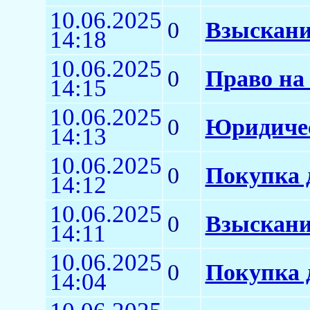
10.06.2025
0
Взыскани
14:18
10.06.2025
0
Право на 
14:15
10.06.2025
0
Юридичес
14:13
10.06.2025
0
Покупка 
14:12
10.06.2025
0
Взыскани
14:11
10.06.2025
0
Покупка 
14:04