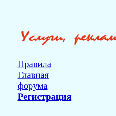
Правила
Главная
форума
Регистрация