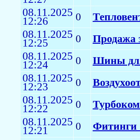
08.11.2025
0
Тепловен
12:26
08.11.2025
0
Продажа 
12:25
08.11.2025
0
Шины для
12:24
08.11.2025
0
Воздухоо
12:23
08.11.2025
0
Турбоком
12:22
08.11.2025
0
Фитинги 
12:21