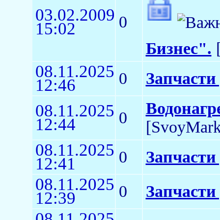
03.02.2009
0
15:02
Бизнес".
[
08.11.2025
0
Запчасти
12:46
Водонагр
08.11.2025
0
12:44
[SvoyMark
08.11.2025
0
Запчасти
12:41
08.11.2025
0
Запчасти
12:39
08.11.2025