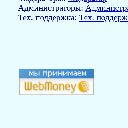
Aдминистраторы:
Администр
Тех. поддержка:
Тех. поддерж