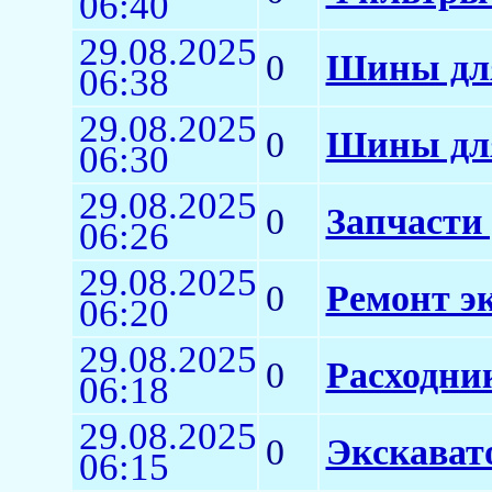
06:40
29.08.2025
0
Шины для
06:38
29.08.2025
0
Шины для
06:30
29.08.2025
0
Запчасти 
06:26
29.08.2025
0
Ремонт э
06:20
29.08.2025
0
Расходни
06:18
29.08.2025
0
Экскават
06:15