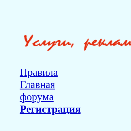
Правила
Главная
форума
Регистрация