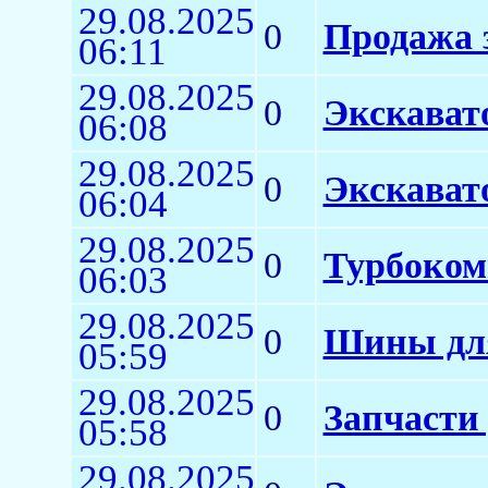
29.08.2025
0
Продажа 
06:11
29.08.2025
0
Экскават
06:08
29.08.2025
0
Экскават
06:04
29.08.2025
0
Турбоком
06:03
29.08.2025
0
Шины для
05:59
29.08.2025
0
Запчасти 
05:58
29.08.2025