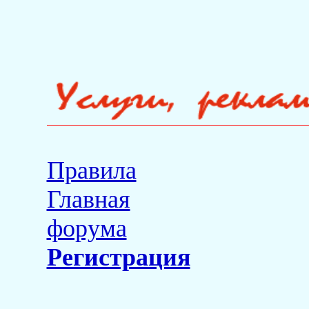
Правила
Главная
форума
Регистрация