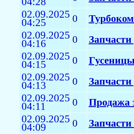
04:28
02.09.2025
0
Турбоком
04:25
02.09.2025
0
Запчасти
04:16
02.09.2025
0
Гусеницы
04:15
02.09.2025
0
Запчасти
04:13
02.09.2025
0
Продажа 
04:11
02.09.2025
0
Запчасти 
04:09