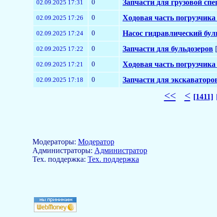
0
Запчасти для грузовой сп
02.09.2025 17:31
0
Ходовая часть погрузчика
02.09.2025 17:26
0
Насос гидравлический бул
02.09.2025 17:24
0
Запчасти для бульдозеров
[
02.09.2025 17:22
0
Ходовая часть погрузчика
02.09.2025 17:21
0
Запчасти для экскаваторо
02.09.2025 17:18
<<
<
[1411]
Модераторы:
Модератор
Aдминистраторы:
Администратор
Тех. поддержка:
Тех. поддержка