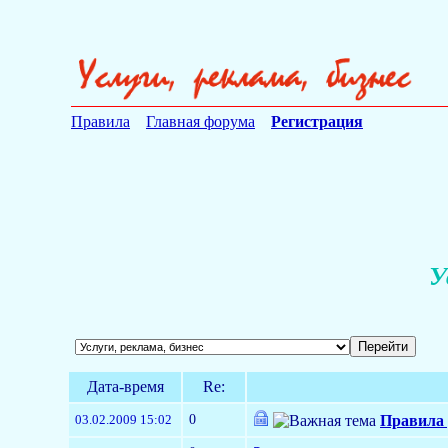
Правила
Главная форума
Регистрация
У
Дата-время
Re:
0
03.02.2009 15:02
Правила 