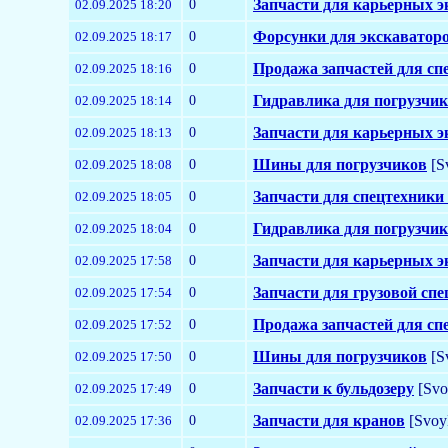
0
Запчасти для карьерных э
02.09.2025 18:20
0
Форсунки для экскаватор
02.09.2025 18:17
0
Продажа запчастей для сп
02.09.2025 18:16
0
Гидравлика для погрузчи
02.09.2025 18:14
0
Запчасти для карьерных э
02.09.2025 18:13
0
Шины для погрузчиков
[S
02.09.2025 18:08
0
Запчасти для спецтехники
02.09.2025 18:05
0
Гидравлика для погрузчи
02.09.2025 18:04
0
Запчасти для карьерных э
02.09.2025 17:58
0
Запчасти для грузовой сп
02.09.2025 17:54
0
Продажа запчастей для сп
02.09.2025 17:52
0
Шины для погрузчиков
[S
02.09.2025 17:50
0
Запчасти к бульдозеру
[Svo
02.09.2025 17:49
0
Запчасти для кранов
[Svoy
02.09.2025 17:36