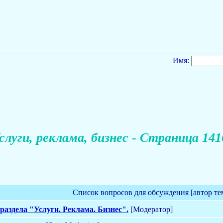
Имя:
слуги, реклама, бизнес - Страница 141
Список вопросов для обсуждения [автор те
раздела "Услуги. Реклама. Бизнес".
[Модератор]