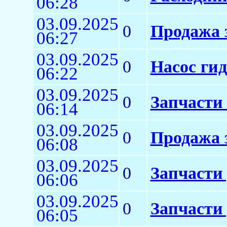
06:28
03.09.2025
0
Продажа 
06:27
03.09.2025
0
Насос ги
06:22
03.09.2025
0
Запчасти 
06:14
03.09.2025
0
Продажа 
06:08
03.09.2025
0
Запчасти
06:06
03.09.2025
0
Запчасти 
06:05