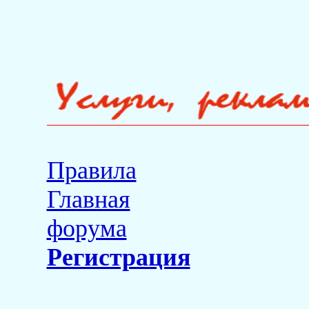
Правила
Главная
форума
Регистрация