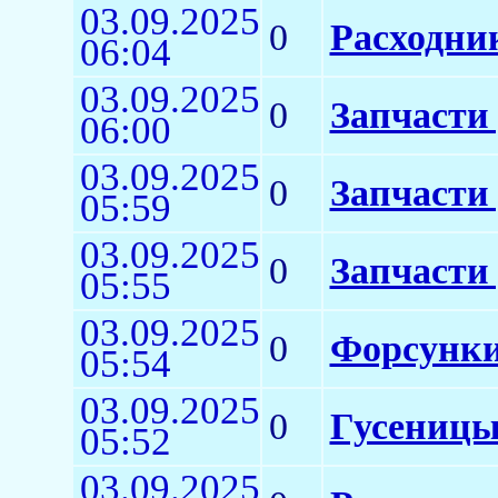
03.09.2025
0
Расходни
06:04
03.09.2025
0
Запчасти 
06:00
03.09.2025
0
Запчасти
05:59
03.09.2025
0
Запчасти
05:55
03.09.2025
0
Форсунки
05:54
03.09.2025
0
Гусеницы
05:52
03.09.2025