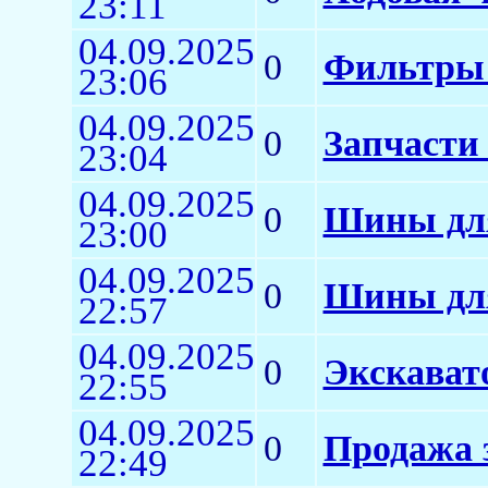
23:11
04.09.2025
0
Фильтры 
23:06
04.09.2025
0
Запчасти
23:04
04.09.2025
0
Шины для
23:00
04.09.2025
0
Шины для
22:57
04.09.2025
0
Экскават
22:55
04.09.2025
0
Продажа 
22:49