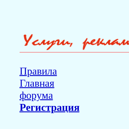
Правила
Главная
форума
Регистрация