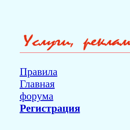
Правила
Главная
форума
Регистрация