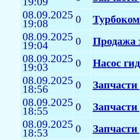
19:09
08.09.2025
0
Турбоком
19:08
08.09.2025
0
Продажа 
19:04
08.09.2025
0
Насос ги
19:03
08.09.2025
0
Запчасти
18:56
08.09.2025
0
Запчасти
18:55
08.09.2025
0
Запчасти
18:53