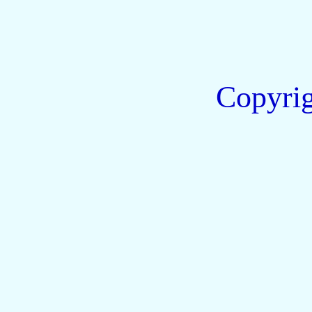
Copyri