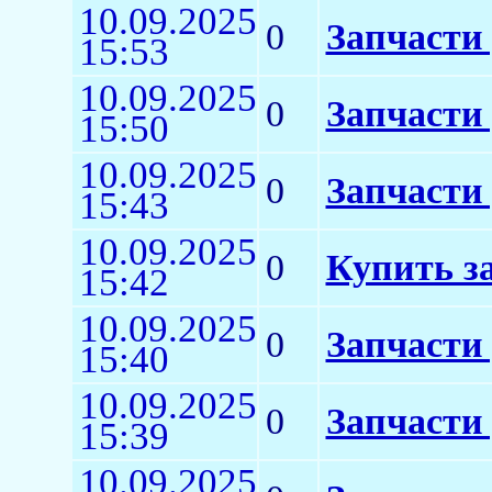
10.09.2025
0
Запчасти
15:53
10.09.2025
0
Запчасти
15:50
10.09.2025
0
Запчасти
15:43
10.09.2025
0
Купить з
15:42
10.09.2025
0
Запчасти 
15:40
10.09.2025
0
Запчасти
15:39
10.09.2025