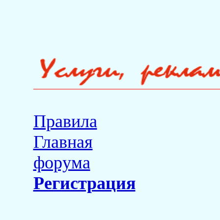
Правила
Главная
форума
Регистрация