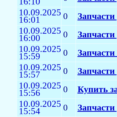
16:10
10.09.2025
0
Запчасти 
16:01
10.09.2025
0
Запчасти 
16:00
10.09.2025
0
Запчасти 
15:59
10.09.2025
0
Запчасти
15:57
10.09.2025
0
Купить з
15:56
10.09.2025
0
Запчасти
15:54