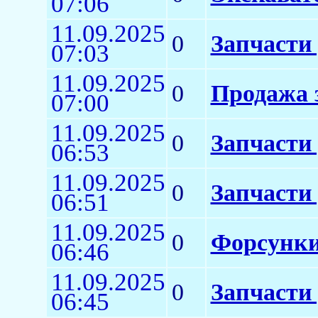
07:06
11.09.2025
0
Запчасти
07:03
11.09.2025
0
Продажа 
07:00
11.09.2025
0
Запчасти 
06:53
11.09.2025
0
Запчасти
06:51
11.09.2025
0
Форсунки
06:46
11.09.2025
0
Запчасти 
06:45