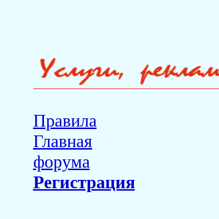
Правила
Главная
форума
Регистрация