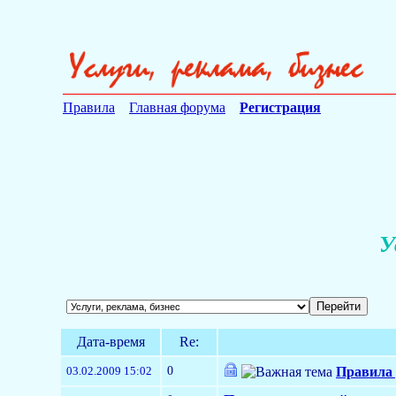
Правила
Главная форума
Регистрация
У
Дата-время
Re:
0
03.02.2009 15:02
Правила 