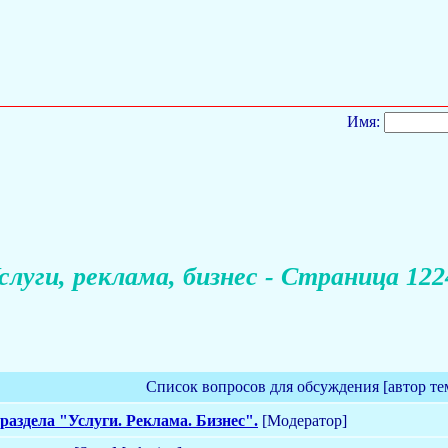
Имя:
слуги, реклама, бизнес - Страница 122
Список вопросов для обсуждения [автор те
раздела "Услуги. Реклама. Бизнес".
[Модератор]