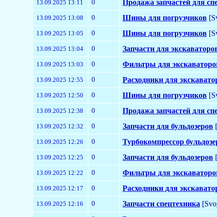
0
Продажа запчастей для сп
13.09.2025 13:11
0
Шины для погрузчиков
[S
13.09.2025 13:08
0
Шины для погрузчиков
[S
13.09.2025 13:05
0
Запчасти для экскаваторо
13.09.2025 13:04
0
Фильтры для экскаваторо
13.09.2025 13:03
0
Расходники для экскавато
13.09.2025 12:55
0
Шины для погрузчиков
[S
13.09.2025 12:50
0
Продажа запчастей для сп
13.09.2025 12:38
0
Запчасти для бульдозеров
[
13.09.2025 12:32
0
Турбокомпрессор бульдозе
13.09.2025 12:26
0
Запчасти для бульдозеров
[
13.09.2025 12:25
0
Фильтры для экскаваторо
13.09.2025 12:22
0
Расходники для экскавато
13.09.2025 12:17
0
Запчасти спецтехника
[Svo
13.09.2025 12:16