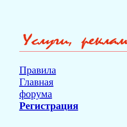
Правила
Главная
форума
Регистрация