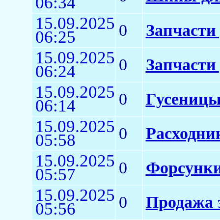
06:34
15.09.2025
0
Запчасти
06:25
15.09.2025
0
Запчасти 
06:24
15.09.2025
0
Гусеницы
06:14
15.09.2025
0
Расходни
05:58
15.09.2025
0
Форсунки
05:57
15.09.2025
0
Продажа 
05:56