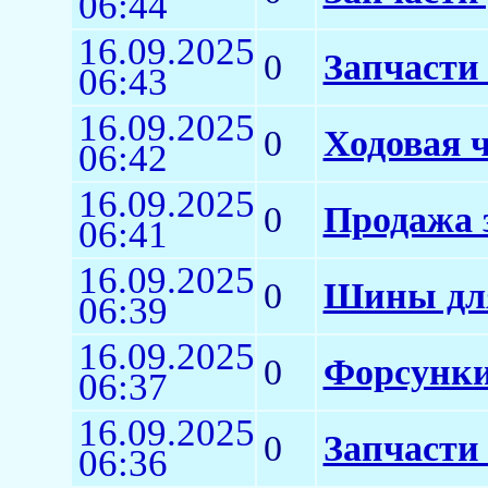
06:44
16.09.2025
0
Запчасти
06:43
16.09.2025
0
Ходовая ч
06:42
16.09.2025
0
Продажа 
06:41
16.09.2025
0
Шины для
06:39
16.09.2025
0
Форсунки
06:37
16.09.2025
0
Запчасти 
06:36