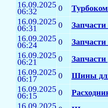
16.09.2025
0
Турбоком
06:32
16.09.2025
0
Запчасти 
06:31
16.09.2025
0
Запчасти 
06:24
16.09.2025
0
Запчасти 
06:21
16.09.2025
0
Шины для
06:17
16.09.2025
0
Расходни
06:15
16.09.2025