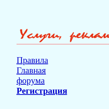
Правила
Главная
форума
Регистрация