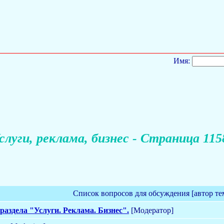
Имя:
слуги, реклама, бизнес - Страница 115
Список вопросов для обсуждения [автор те
раздела "Услуги. Реклама. Бизнес".
[Модератор]