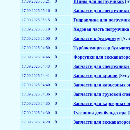
0
Шины для погрузчиков
[S
17.09.2025 05:21
0
Запчасти для спецтехники
17.09.2025 05:16
0
Гидравлика для погрузчи
17.09.2025 05:15
0
Ходовая часть погрузчика
17.09.2025 05:10
0
Запчасти к бульдозеру
[Svo
17.09.2025 05:06
0
Турбокомпрессор бульдозе
17.09.2025 04:50
0
Форсунки для экскаватор
17.09.2025 04:46
0
Запчасти для спецтехники
17.09.2025 04:43
0
Запчасти для кранов
[Svoy
17.09.2025 04:41
0
Запчасти для карьерных э
17.09.2025 04:40
0
Запчасти для грузовой сп
17.09.2025 04:36
0
Запчасти для карьерных э
17.09.2025 04:35
0
Гусеницы для бульдозера
[
17.09.2025 04:30
0
Запчасти для экскаваторо
17.09.2025 04:29