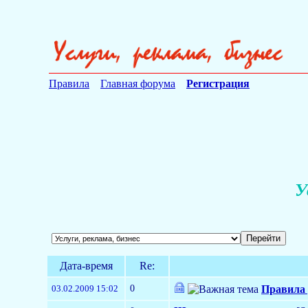
Правила
Главная форума
Регистрация
У
Дата-время
Re:
0
03.02.2009 15:02
Правила 