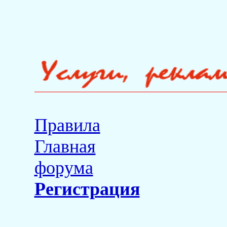
Правила
Главная
форума
Регистрация