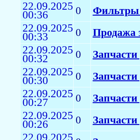
22.09.2025
0
Фильтры 
00:36
22.09.2025
0
Продажа 
00:33
22.09.2025
0
Запчасти 
00:32
22.09.2025
0
Запчасти
00:30
22.09.2025
0
Запчасти 
00:27
22.09.2025
0
Запчасти
00:26
22.09.2025