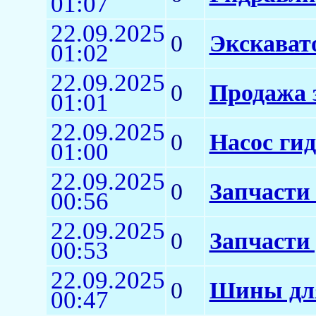
01:07
22.09.2025
0
Экскават
01:02
22.09.2025
0
Продажа 
01:01
22.09.2025
0
Насос ги
01:00
22.09.2025
0
Запчасти 
00:56
22.09.2025
0
Запчасти 
00:53
22.09.2025
0
Шины для
00:47