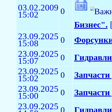
03.02.2009
0
15:02
Бизнес".
[
23.09.2025
0
Форсунки
15:08
23.09.2025
0
Гидравли
15:07
23.09.2025
0
Запчасти
15:02
23.09.2025
0
Запчасти
15:00
23.09.2025
0
Гидравли