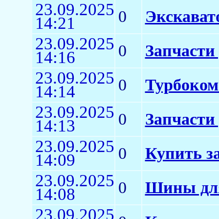
23.09.2025
0
Экскават
14:21
23.09.2025
0
Запчасти
14:16
23.09.2025
0
Турбоком
14:14
23.09.2025
0
Запчасти
14:13
23.09.2025
0
Купить з
14:09
23.09.2025
0
Шины для
14:08
23.09.2025