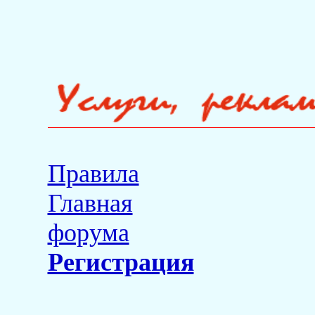
Правила
Главная
форума
Регистрация