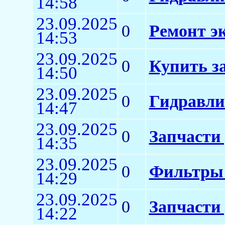
14:58
23.09.2025
0
Ремонт э
14:53
23.09.2025
0
Купить з
14:50
23.09.2025
0
Гидравли
14:47
23.09.2025
0
Запчасти
14:35
23.09.2025
0
Фильтры 
14:29
23.09.2025
0
Запчасти 
14:22