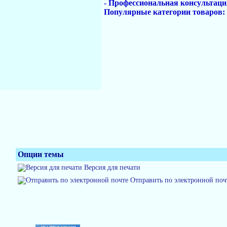
- Профессиональная консультаци
Популярные категории товаров:
Опции темы
Версия для печати
Отправить по электронной поч