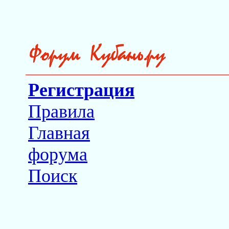
Регистрация
Правила
Главная
форума
Поиск