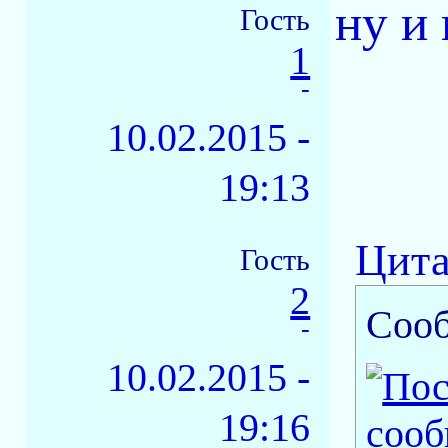
ну и 
Гость
1
-
10.02.2015 -
19:13
Цита
Гость
2
Соо
-
10.02.2015 -
19:16