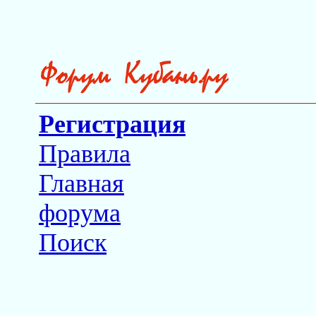
Регистрация
Правила
Главная
форума
Поиск