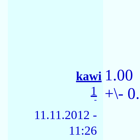
1.00
kawi
1
+\- 0
-
11.11.2012 -
11:26