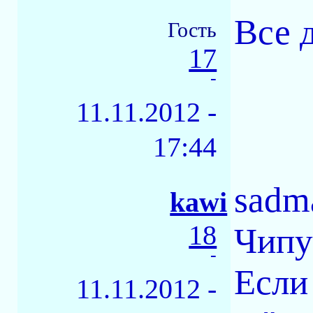
Все д
Гость
17
-
11.11.2012 -
17:44
sadm
kawi
18
Чипу
-
Если
11.11.2012 -