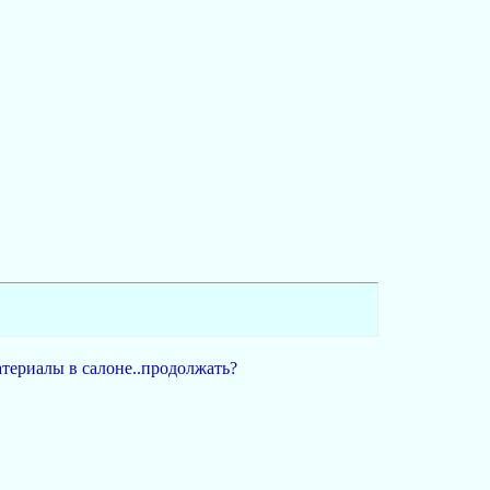
атериалы в салоне..продолжать?