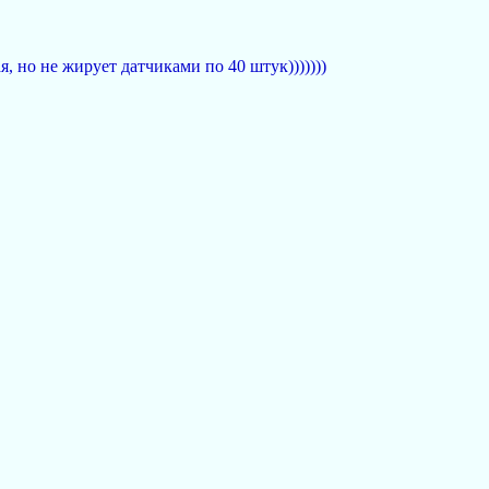
я, но не жирует датчиками по 40 штук)))))))