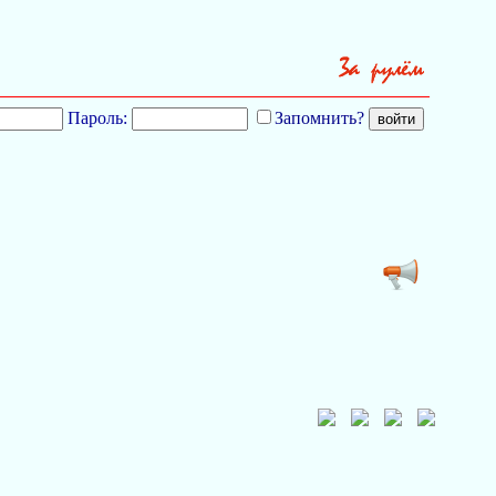
Пароль:
Запомнить?