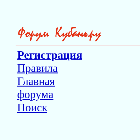
Регистрация
Правила
Главная
форума
Поиск