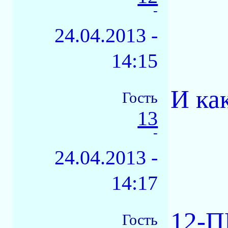
-
24.04.2013 -
14:15
И ка
Гость
13
-
24.04.2013 -
14:17
12-П
Гость