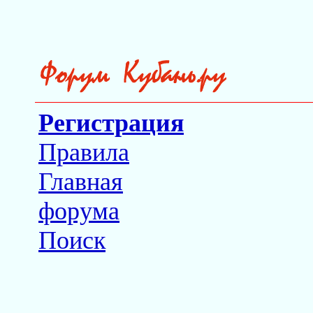
Регистрация
Правила
Главная
форума
Поиск