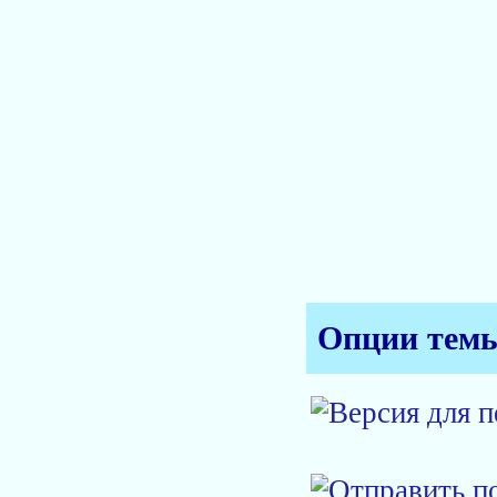
Опции тем