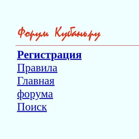
Регистрация
Правила
Главная
форума
Поиск