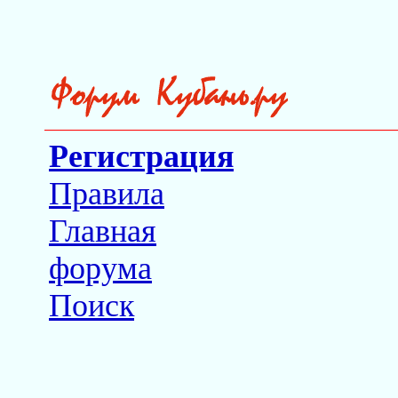
Регистрация
Правила
Главная
форума
Поиск