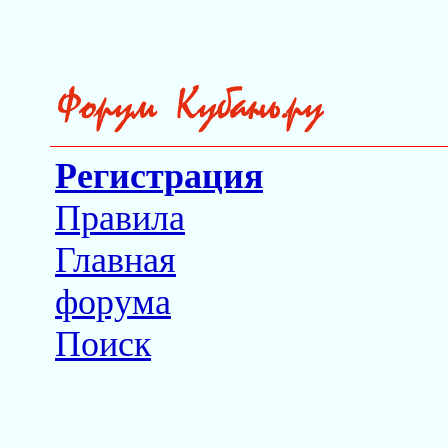
Регистрация
Правила
Главная
форума
Поиск