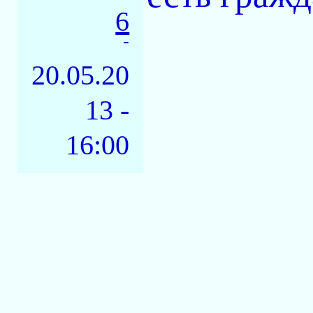
6
-
20.05.20
13 -
16:00