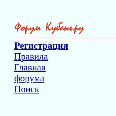
Регистрация
Правила
Главная
форума
Поиск