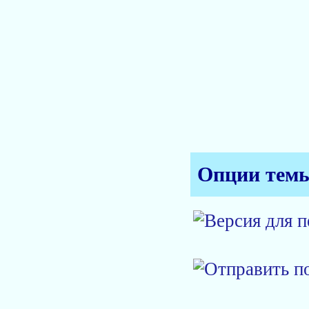
Опции тем