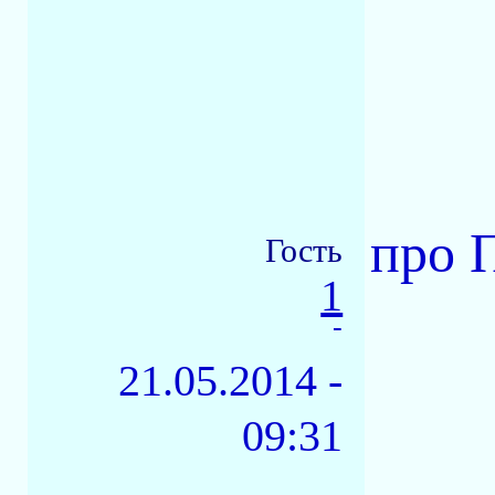
про 
Гость
1
-
21.05.2014 -
09:31