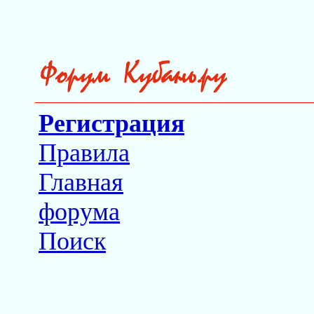
Регистрация
Правила
Главная
форума
Поиск