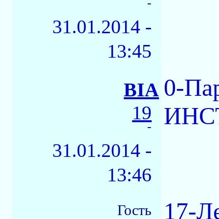
-
31.01.2014 -
13:45
0-Па
BIA
19
ИНС
-
31.01.2014 -
13:46
17-Л
Гость