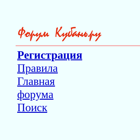
Регистрация
Правила
Главная
форума
Поиск