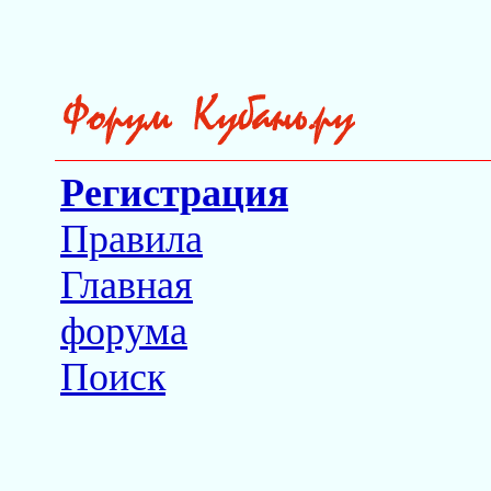
Регистрация
Правила
Главная
форума
Поиск