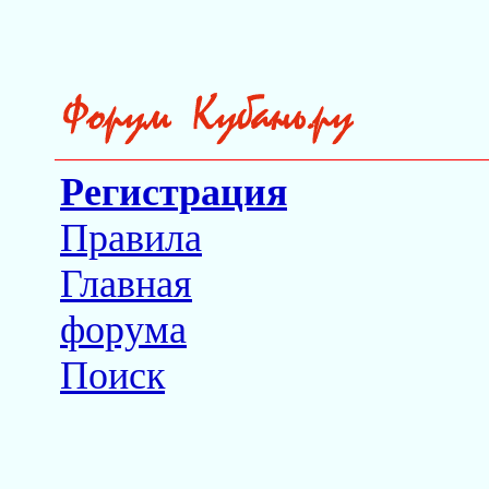
Регистрация
Правила
Главная
форума
Поиск