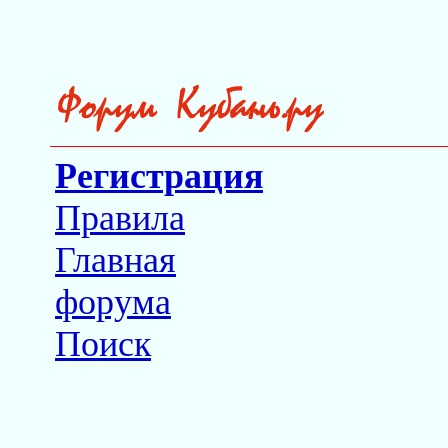
Регистрация
Правила
Главная
форума
Поиск