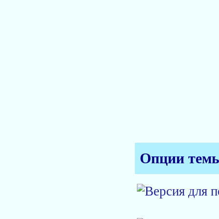
Опции тем