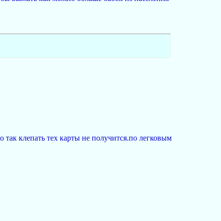
 так клепать тех карты не получится.по легковым